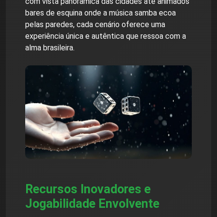
com vista panorâmica das cidades até animados
bares de esquina onde a música samba ecoa
pelas paredes, cada cenário oferece uma
experiência única e autêntica que ressoa com a
alma brasileira.
Recursos Inovadores e
Jogabilidade Envolvente