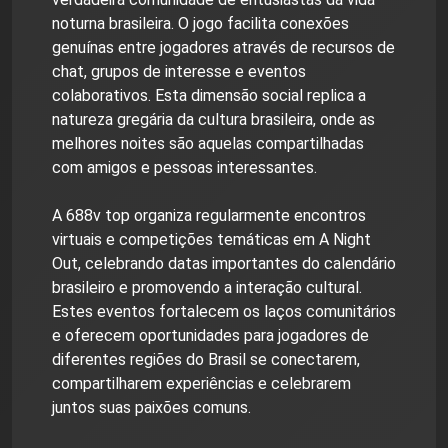
noturna brasileira. O jogo facilita conexões
genuínas entre jogadores através de recursos de
chat, grupos de interesse e eventos
colaborativos. Esta dimensão social replica a
natureza gregária da cultura brasileira, onde as
melhores noites são aquelas compartilhadas
com amigos e pessoas interessantes.
A 688v top organiza regularmente encontros
virtuais e competições temáticas em A Night
Out, celebrando datas importantes do calendário
brasileiro e promovendo a interação cultural.
Estes eventos fortalecem os laços comunitários
e oferecem oportunidades para jogadores de
diferentes regiões do Brasil se conectarem,
compartilharem experiências e celebrarem
juntos suas paixões comuns.