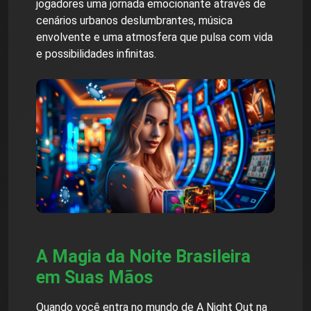
jogadores uma jornada emocionante através de
cenários urbanos deslumbrantes, música
envolvente e uma atmosfera que pulsa com vida
e possibilidades infinitas.
A Magia da Noite Brasileira
em Suas Mãos
Quando você entra no mundo de A Night Out na