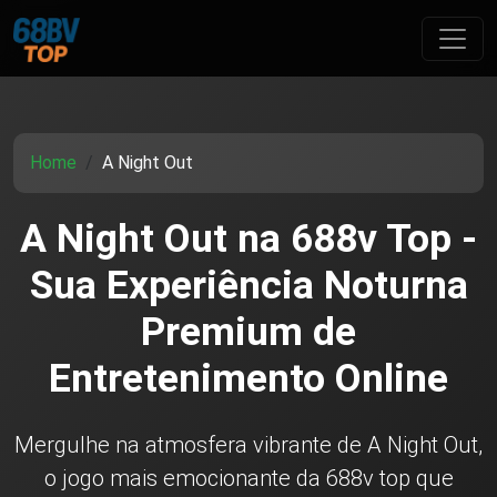
Home
A Night Out
A Night Out na 688v Top -
Sua Experiência Noturna
Premium de
Entretenimento Online
Mergulhe na atmosfera vibrante de A Night Out,
o jogo mais emocionante da 688v top que