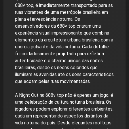
688v top, é imediatamente transportado para as
ruas vibrantes de uma metrópole brasileira em
plena efervescência noturna. Os
desenvolvedores da 688v top criaram uma
experiência visual impressionante que combina
elementos da arquitetura urbana brasileira com a
energia pulsante da vida noturna. Cada detalhe
foi cuidadosamente projetado para refletir a
autenticidade e o charme únicos das noites
brasileiras, desde os néons coloridos que
iluminam as avenidas até os sons característicos
que ecoam pelas ruas movimentadas.
A Night Out na 688v top não é apenas um jogo; é
uma celebração da cultura noturna brasileira. Os
jogadores podem explorar diferentes ambientes,
cada um representando aspectos distintos da
vida noturna do país. Desde elegantes rooftops