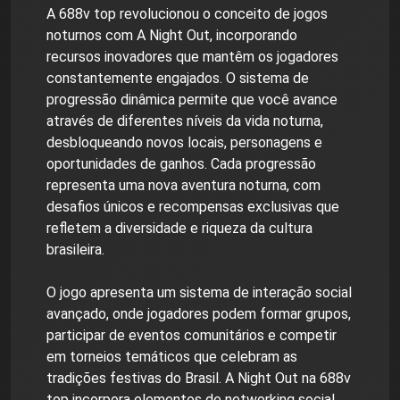
A 688v top revolucionou o conceito de jogos
noturnos com A Night Out, incorporando
recursos inovadores que mantêm os jogadores
constantemente engajados. O sistema de
progressão dinâmica permite que você avance
através de diferentes níveis da vida noturna,
desbloqueando novos locais, personagens e
oportunidades de ganhos. Cada progressão
representa uma nova aventura noturna, com
desafios únicos e recompensas exclusivas que
refletem a diversidade e riqueza da cultura
brasileira.
O jogo apresenta um sistema de interação social
avançado, onde jogadores podem formar grupos,
participar de eventos comunitários e competir
em torneios temáticos que celebram as
tradições festivas do Brasil. A Night Out na 688v
top incorpora elementos de networking social,