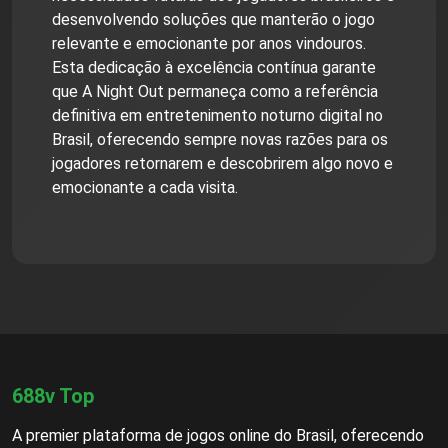
desenvolvendo soluções que manterão o jogo
relevante e emocionante por anos vindouros.
Esta dedicação à excelência contínua garante
que A Night Out permaneça como a referência
definitiva em entretenimento noturno digital no
Brasil, oferecendo sempre novas razões para os
jogadores retornarem e descobrirem algo novo e
emocionante a cada visita.
688v Top
A premier plataforma de jogos online do Brasil, oferecendo