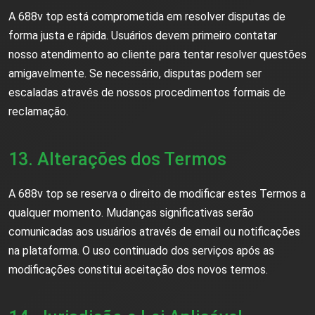
A 688v top está comprometida em resolver disputas de
forma justa e rápida. Usuários devem primeiro contatar
nosso atendimento ao cliente para tentar resolver questões
amigavelmente. Se necessário, disputas podem ser
escaladas através de nossos procedimentos formais de
reclamação.
13. Alterações dos Termos
A 688v top se reserva o direito de modificar estes Termos a
qualquer momento. Mudanças significativas serão
comunicadas aos usuários através de email ou notificações
na plataforma. O uso continuado dos serviços após as
modificações constitui aceitação dos novos termos.