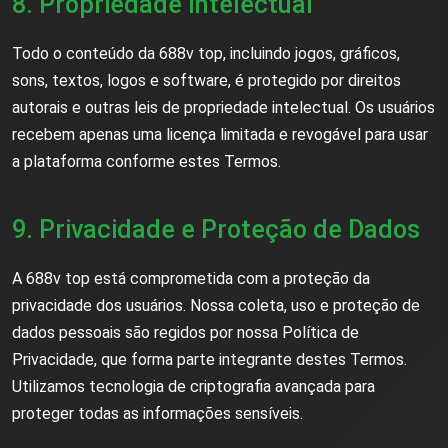
8. Propriedade Intelectual
Todo o conteúdo da 688v top, incluindo jogos, gráficos,
sons, textos, logos e software, é protegido por direitos
autorais e outras leis de propriedade intelectual. Os usuários
recebem apenas uma licença limitada e revogável para usar
a plataforma conforme estes Termos.
9. Privacidade e Proteção de Dados
A 688v top está comprometida com a proteção da
privacidade dos usuários. Nossa coleta, uso e proteção de
dados pessoais são regidos por nossa Política de
Privacidade, que forma parte integrante destes Termos.
Utilizamos tecnologia de criptografia avançada para
proteger todas as informações sensíveis.