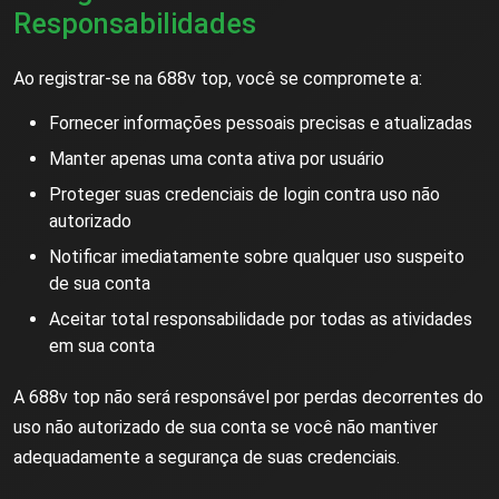
Responsabilidades
Ao registrar-se na 688v top, você se compromete a:
Fornecer informações pessoais precisas e atualizadas
Manter apenas uma conta ativa por usuário
Proteger suas credenciais de login contra uso não
autorizado
Notificar imediatamente sobre qualquer uso suspeito
de sua conta
Aceitar total responsabilidade por todas as atividades
em sua conta
A 688v top não será responsável por perdas decorrentes do
uso não autorizado de sua conta se você não mantiver
adequadamente a segurança de suas credenciais.