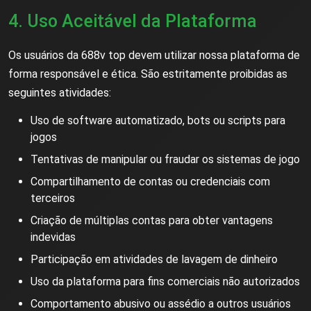
4. Uso Aceitável da Plataforma
Os usuários da 688v top devem utilizar nossa plataforma de
forma responsável e ética. São estritamente proibidas as
seguintes atividades:
Uso de software automatizado, bots ou scripts para
jogos
Tentativas de manipular ou fraudar os sistemas de jogo
Compartilhamento de contas ou credenciais com
terceiros
Criação de múltiplas contas para obter vantagens
indevidas
Participação em atividades de lavagem de dinheiro
Uso da plataforma para fins comerciais não autorizados
Comportamento abusivo ou assédio a outros usuários