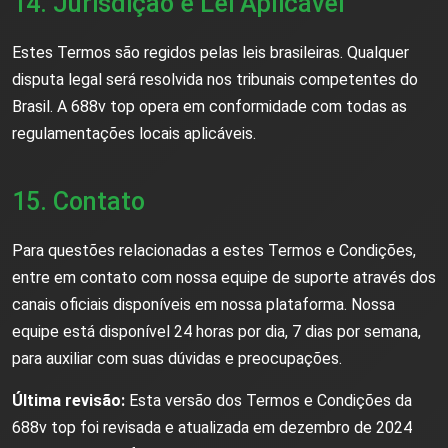
14. Jurisdição e Lei Aplicável
Estes Termos são regidos pelas leis brasileiras. Qualquer
disputa legal será resolvida nos tribunais competentes do
Brasil. A 688v top opera em conformidade com todas as
regulamentações locais aplicáveis.
15. Contato
Para questões relacionadas a estes Termos e Condições,
entre em contato com nossa equipe de suporte através dos
canais oficiais disponíveis em nossa plataforma. Nossa
equipe está disponível 24 horas por dia, 7 dias por semana,
para auxiliar com suas dúvidas e preocupações.
Última revisão:
Esta versão dos Termos e Condições da
688v top foi revisada e atualizada em dezembro de 2024