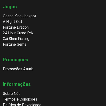
Jogos
Ocean King Jackpot
A Night Out
Fortune Dragon
24 Hour Grand Prix
Cai Shen Fishing
Fortune Gems
Promoções
Promoções Atuais
Informações
Sobre Nós
Termos e Condições
Política de Privacidade