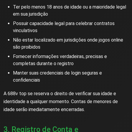
Ter pelo menos 18 anos de idade ou a maioridade legal
em sua jurisdição
Possuir capacidade legal para celebrar contratos
vinculativos
Não estar localizado em jurisdições onde jogos online
são proibidos
Fornecer informações verdadeiras, precisas e
completas durante o registro
Manter suas credenciais de login seguras e
confidenciais
A 688v top se reserva o direito de verificar sua idade e
identidade a qualquer momento. Contas de menores de
idade serão imediatamente encerradas.
3. Registro de Conta e