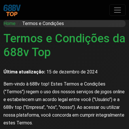
Home
Termos e Condições
Termos e Condições da
688v Top
Última atualização:
15 de dezembro de 2024
Bem-vindo à 688v top! Estes Termos e Condições
("Termos") regem o uso dos nossos serviços de jogos online
e estabelecem um acordo legal entre você ("Usuário") e a
688v top ("Empresa", "nós", "nosso"). Ao acessar ou utilizar
nossa plataforma, você concorda em cumprir integralmente
estes Termos.