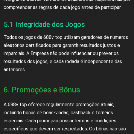
compreender as regras de cada jogo antes de participar.
5.1 Integridade dos Jogos
Todos os jogos da 688v top utilizam geradores de números
aleatórios certificados para garantir resultados justos e
imparciais. A Empresa não pode influenciar ou prever os
resultados dos jogos, e cada rodada é independente das
anteriores.
6. Promoções e Bônus
A 688v top oferece regularmente promoções atuais,
incluindo bônus de boas-vindas, cashback e torneios
especiais. Cada promoção possui termos e condições
específicos que devem ser respeitados. Os bônus não são