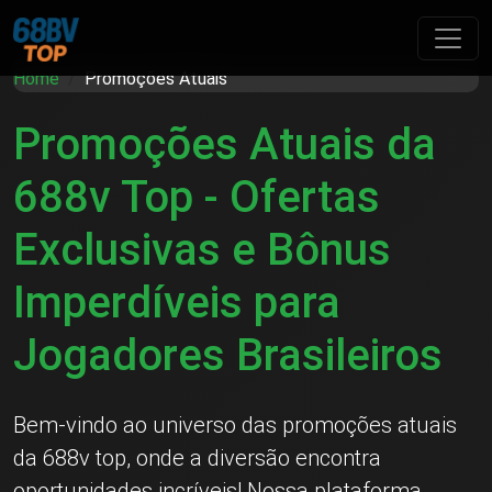
Home
Promoções Atuais
Promoções Atuais da
688v Top - Ofertas
Exclusivas e Bônus
Imperdíveis para
Jogadores Brasileiros
Bem-vindo ao universo das promoções atuais
da 688v top, onde a diversão encontra
oportunidades incríveis! Nossa plataforma