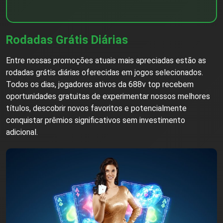
Rodadas Grátis Diárias
Entre nossas promoções atuais mais apreciadas estão as
rodadas grátis diárias oferecidas em jogos selecionados.
Todos os dias, jogadores ativos da 688v top recebem
oportunidades gratuitas de experimentar nossos melhores
títulos, descobrir novos favoritos e potencialmente
conquistar prêmios significativos sem investimento
adicional.