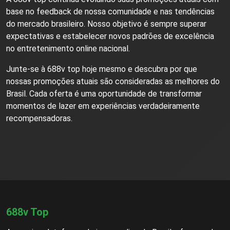
base no feedback de nossa comunidade e nas tendências
do mercado brasileiro. Nosso objetivo é sempre superar
expectativas e estabelecer novos padrões de excelência
no entretenimento online nacional.
Junte-se à 688v top hoje mesmo e descubra por que
nossas promoções atuais são consideradas as melhores do
Brasil. Cada oferta é uma oportunidade de transformar
momentos de lazer em experiências verdadeiramente
recompensadoras.
688v Top