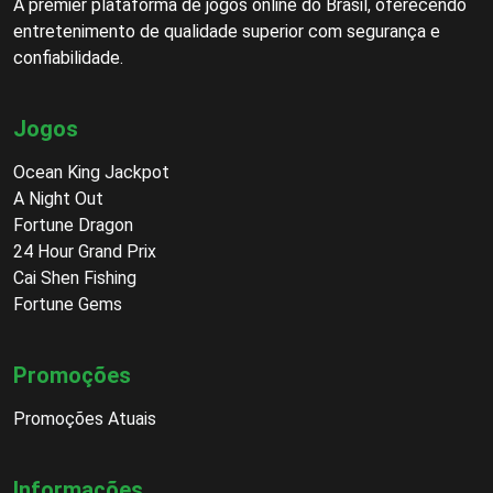
A premier plataforma de jogos online do Brasil, oferecendo
entretenimento de qualidade superior com segurança e
confiabilidade.
Jogos
Ocean King Jackpot
A Night Out
Fortune Dragon
24 Hour Grand Prix
Cai Shen Fishing
Fortune Gems
Promoções
Promoções Atuais
Informações